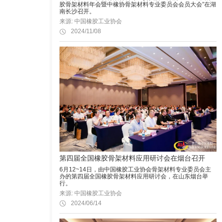
胶骨架材料年会暨中橡协骨架材料专业委员会会员大会”在湖
南长沙召开。
来源: 中国橡胶工业协会
2024/11/08
第四届全国橡胶骨架材料应用研讨会在烟台召开
6月12~14日，由中国橡胶工业协会骨架材料专业委员会主
办的第四届全国橡胶骨架材料应用研讨会，在山东烟台举
行。
来源: 中国橡胶工业协会
2024/06/14